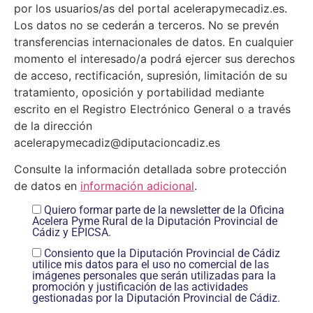
por los usuarios/as del portal acelerapymecadiz.es.
Los datos no se cederán a terceros. No se prevén
transferencias internacionales de datos. En cualquier
momento el interesado/a podrá ejercer sus derechos
de acceso, rectificación, supresión, limitación de su
tratamiento, oposición y portabilidad mediante
escrito en el Registro Electrónico General o a través
de la dirección
acelerapymecadiz@diputacioncadiz.es
Consulte la información detallada sobre protección
de datos en
información adicional
.
Quiero formar parte de la newsletter de la Oficina
Acelera Pyme Rural de la Diputación Provincial de
Cádiz y EPICSA.
Consiento que la Diputación Provincial de Cádiz
utilice mis datos para el uso no comercial de las
imágenes personales que serán utilizadas para la
promoción y justificación de las actividades
gestionadas por la Diputación Provincial de Cádiz.