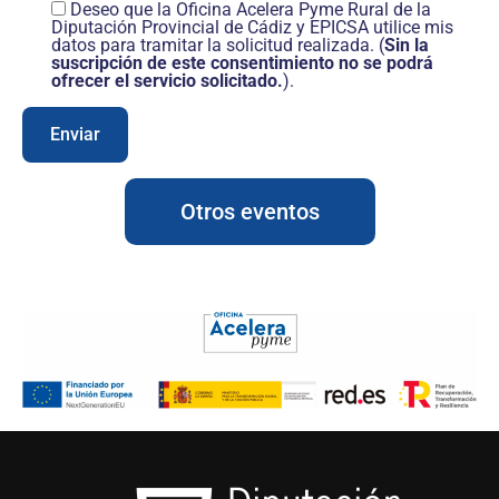
Deseo que la Oficina Acelera Pyme Rural de la
Diputación Provincial de Cádiz y EPICSA utilice mis
datos para tramitar la solicitud realizada. (
Sin la
suscripción de este consentimiento no se podrá
ofrecer el servicio solicitado.
).
Otros eventos