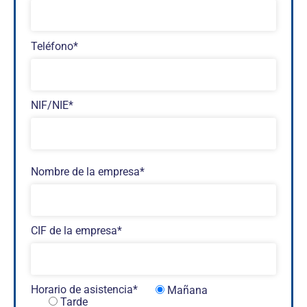
Teléfono*
NIF/NIE*
Nombre de la empresa*
CIF de la empresa*
Horario de asistencia*
Mañana
Tarde