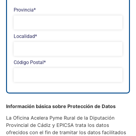
Provincia*
Localidad*
Código Postal*
Información básica sobre Protección de Datos
La Oficina Acelera Pyme Rural de la Diputación
Provincial de Cádiz y EPICSA trata los datos
ofrecidos con el fin de tramitar los datos facilitados