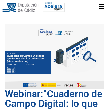
Webinar:“Cuaderno de
Campo Digital: lo que