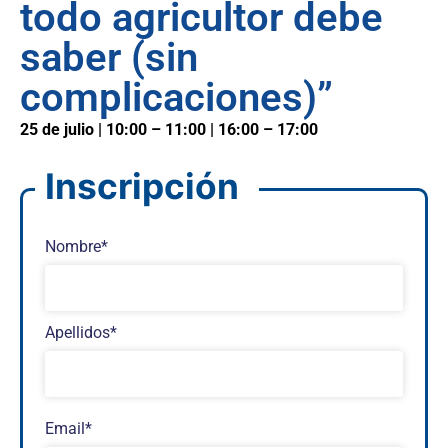
todo agricultor debe
saber (sin
complicaciones)”
25 de julio | 10:00 – 11:00 | 16:00 – 17:00
Inscripción
Nombre*
Apellidos*
Email*