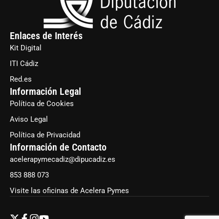
Enlaces de Interés
Kit Digital
ITI Cádiz
Red.es
Información Legal
Política de Cookies
Aviso Legal
Política de Privacidad
Información de Contacto
acelerapymecadiz@dipucadiz.es
853 888 073
Visite las oficinas de Acelera Pymes