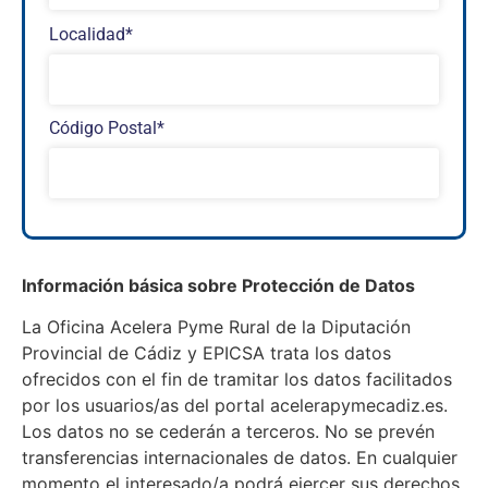
Localidad*
Código Postal*
Información básica sobre Protección de Datos
La Oficina Acelera Pyme Rural de la Diputación
Provincial de Cádiz y EPICSA trata los datos
ofrecidos con el fin de tramitar los datos facilitados
por los usuarios/as del portal acelerapymecadiz.es.
Los datos no se cederán a terceros. No se prevén
transferencias internacionales de datos. En cualquier
momento el interesado/a podrá ejercer sus derechos