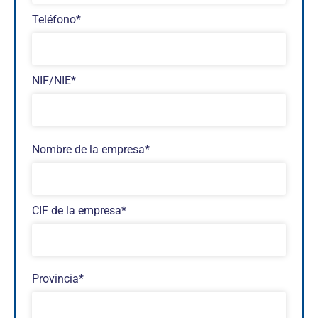
Teléfono*
NIF/NIE*
Nombre de la empresa*
CIF de la empresa*
Provincia*