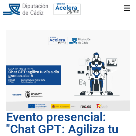
Evento presencial:
"Chat GPT: Agiliza tu