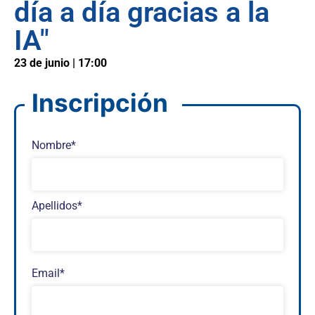
día a día gracias a la
IA"
23 de junio | 17:00
Inscripción
Nombre*
Apellidos*
Email*