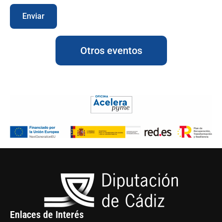
Otros eventos
Enlaces de Interés