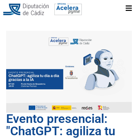
Evento presencial:
"ChatGPT: agiliza tu