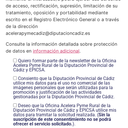
de acceso, rectificación, supresión, limitación de su
tratamiento, oposición y portabilidad mediante
escrito en el Registro Electrónico General o a través
de la dirección
acelerapymecadiz@diputacioncadiz.es
Consulte la información detallada sobre protección
de datos en
información adicional
.
Quiero formar parte de la newsletter de la Oficina
Acelera Pyme Rural de la Diputación Provincial de
Cádiz y EPICSA.
Consiento que la Diputación Provincial de Cádiz
utilice mis datos para el uso no comercial de las
imágenes personales que serán utilizadas para la
promoción y justificación de las actividades
gestionadas por la Diputación Provincial de Cádiz.
Deseo que la Oficina Acelera Pyme Rural de la
Diputación Provincial de Cádiz y EPICSA utilice mis
datos para tramitar la solicitud realizada. (
Sin la
suscripción de este consentimiento no se podrá
ofrecer el servicio solicitado.
).