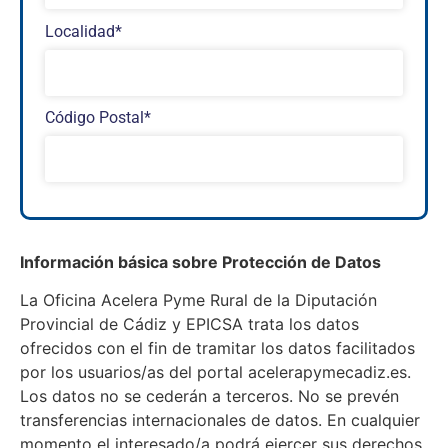
Localidad*
Código Postal*
Información básica sobre Protección de Datos
La Oficina Acelera Pyme Rural de la Diputación
Provincial de Cádiz y EPICSA trata los datos
ofrecidos con el fin de tramitar los datos facilitados
por los usuarios/as del portal acelerapymecadiz.es.
Los datos no se cederán a terceros. No se prevén
transferencias internacionales de datos. En cualquier
momento el interesado/a podrá ejercer sus derechos