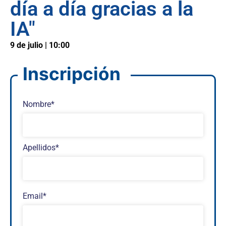
día a día gracias a la
IA"
9 de julio | 10:00
Inscripción
Nombre*
Apellidos*
Email*