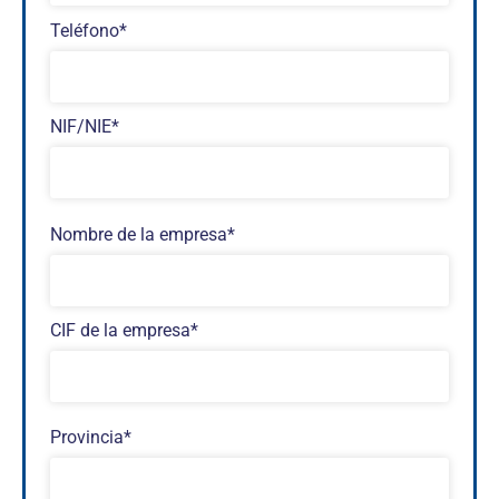
Teléfono*
NIF/NIE*
Nombre de la empresa*
CIF de la empresa*
Provincia*