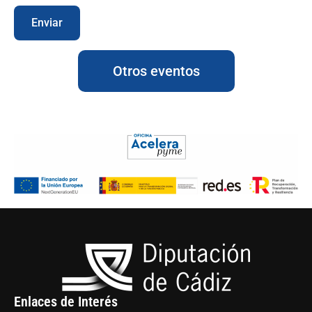
Otros eventos
Enlaces de Interés