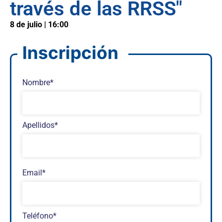
través de las RRSS"
8 de julio | 16:00
Inscripción
Nombre*
Apellidos*
Email*
Teléfono*