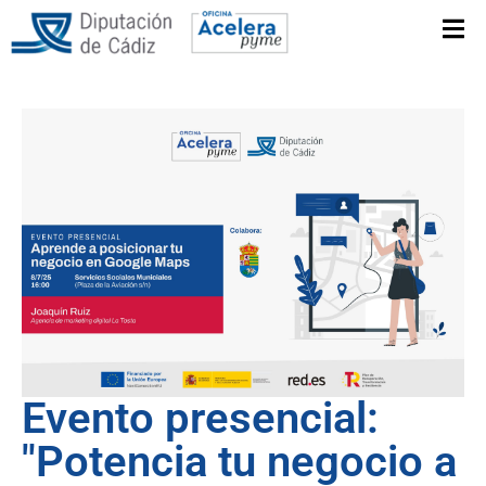
Evento presencial:
"Potencia tu negocio a