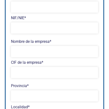
NIF/NIE*
Nombre de la empresa*
CIF de la empresa*
Provincia*
Localidad*