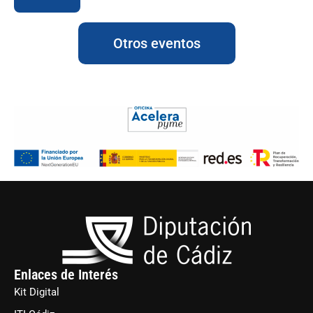
Otros eventos
Enlaces de Interés
Kit Digital