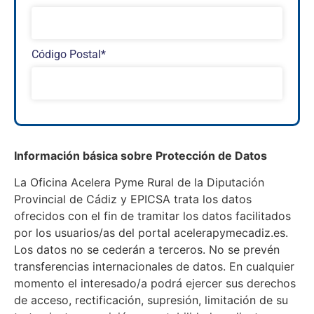
Código Postal*
Información básica sobre Protección de Datos
La Oficina Acelera Pyme Rural de la Diputación
Provincial de Cádiz y EPICSA trata los datos
ofrecidos con el fin de tramitar los datos facilitados
por los usuarios/as del portal acelerapymecadiz.es.
Los datos no se cederán a terceros. No se prevén
transferencias internacionales de datos. En cualquier
momento el interesado/a podrá ejercer sus derechos
de acceso, rectificación, supresión, limitación de su