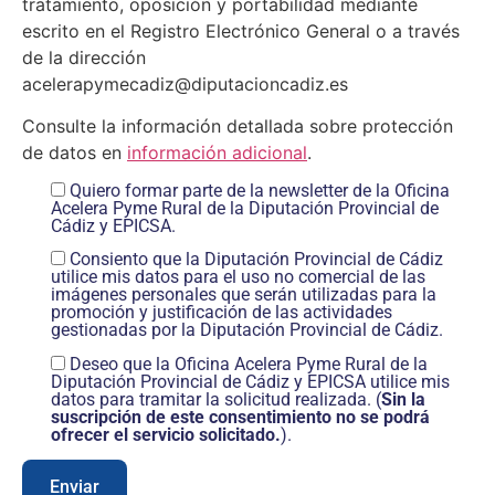
tratamiento, oposición y portabilidad mediante
escrito en el Registro Electrónico General o a través
de la dirección
acelerapymecadiz@diputacioncadiz.es
Consulte la información detallada sobre protección
de datos en
información adicional
.
Quiero formar parte de la newsletter de la Oficina
Acelera Pyme Rural de la Diputación Provincial de
Cádiz y EPICSA.
Consiento que la Diputación Provincial de Cádiz
utilice mis datos para el uso no comercial de las
imágenes personales que serán utilizadas para la
promoción y justificación de las actividades
gestionadas por la Diputación Provincial de Cádiz.
Deseo que la Oficina Acelera Pyme Rural de la
Diputación Provincial de Cádiz y EPICSA utilice mis
datos para tramitar la solicitud realizada. (
Sin la
suscripción de este consentimiento no se podrá
ofrecer el servicio solicitado.
).