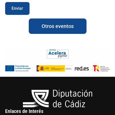
Otros eventos
Enlaces de Interés