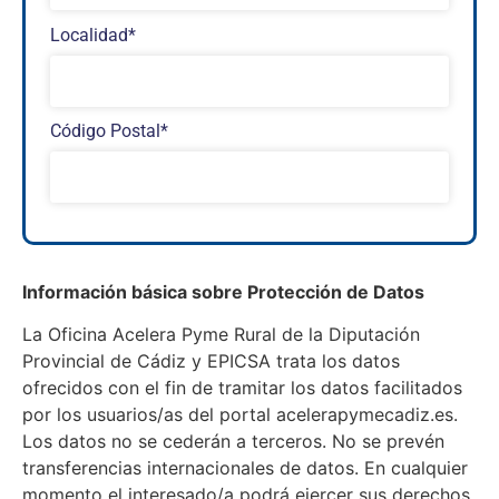
Localidad*
Código Postal*
Información básica sobre Protección de Datos
La Oficina Acelera Pyme Rural de la Diputación
Provincial de Cádiz y EPICSA trata los datos
ofrecidos con el fin de tramitar los datos facilitados
por los usuarios/as del portal acelerapymecadiz.es.
Los datos no se cederán a terceros. No se prevén
transferencias internacionales de datos. En cualquier
momento el interesado/a podrá ejercer sus derechos