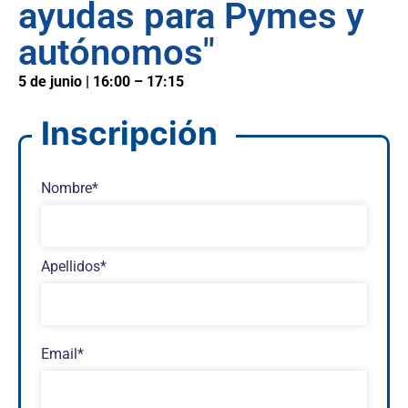
ayudas para Pymes y
autónomos"
5 de junio | 16:00 – 17:15
Inscripción
Nombre*
Apellidos*
Email*