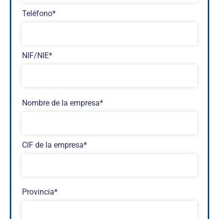
Teléfono*
NIF/NIE*
Nombre de la empresa*
CIF de la empresa*
Provincia*