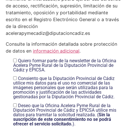
de acceso, rectificación, supresión, limitación de su
tratamiento, oposición y portabilidad mediante
escrito en el Registro Electrónico General o a través
de la dirección
acelerapymecadiz@diputacioncadiz.es
Consulte la información detallada sobre protección
de datos en
información adicional
.
Quiero formar parte de la newsletter de la Oficina
Acelera Pyme Rural de la Diputación Provincial de
Cádiz y EPICSA.
Consiento que la Diputación Provincial de Cádiz
utilice mis datos para el uso no comercial de las
imágenes personales que serán utilizadas para la
promoción y justificación de las actividades
gestionadas por la Diputación Provincial de Cádiz.
Deseo que la Oficina Acelera Pyme Rural de la
Diputación Provincial de Cádiz y EPICSA utilice mis
datos para tramitar la solicitud realizada. (
Sin la
suscripción de este consentimiento no se podrá
ofrecer el servicio solicitado.
).