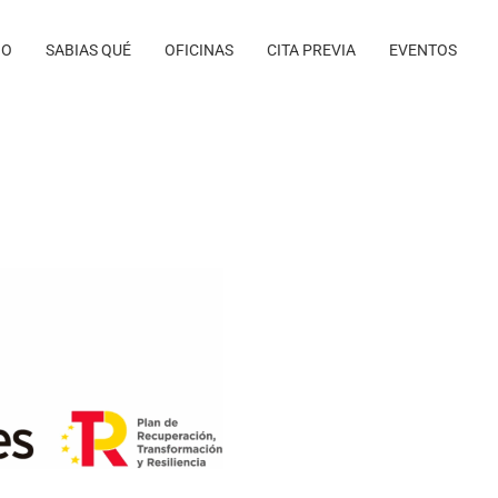
IO
SABIAS QUÉ
OFICINAS
CITA PREVIA
EVENTOS