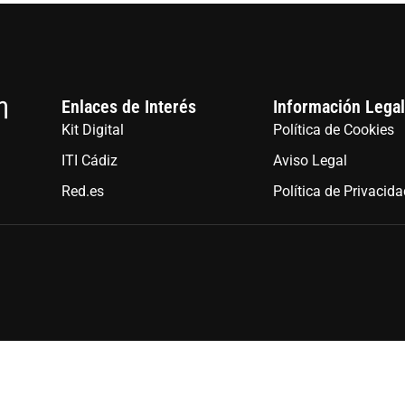
Enlaces de Interés
Información Legal
Kit Digital
Política de Cookies
ITI Cádiz
Aviso Legal
Red.es
Política de Privacid